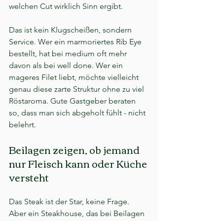
welchen Cut wirklich Sinn ergibt.
Das ist kein Klugscheißen, sondern 
Service. Wer ein marmoriertes Rib Eye 
bestellt, hat bei medium oft mehr 
davon als bei well done. Wer ein 
mageres Filet liebt, möchte vielleicht 
genau diese zarte Struktur ohne zu viel 
Röstaroma. Gute Gastgeber beraten 
so, dass man sich abgeholt fühlt - nicht 
belehrt.
Beilagen zeigen, ob jemand 
nur Fleisch kann oder Küche 
versteht
Das Steak ist der Star, keine Frage. 
Aber ein Steakhouse, das bei Beilagen 