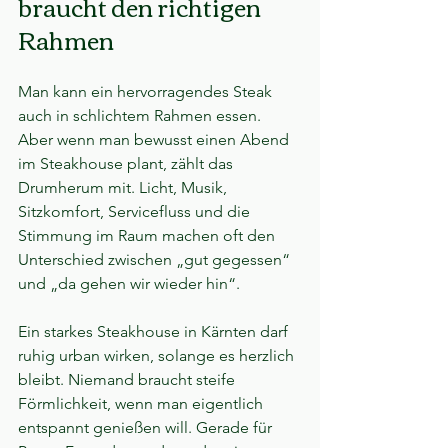
braucht den richtigen 
Rahmen
Man kann ein hervorragendes Steak 
auch in schlichtem Rahmen essen. 
Aber wenn man bewusst einen Abend 
im Steakhouse plant, zählt das 
Drumherum mit. Licht, Musik, 
Sitzkomfort, Servicefluss und die 
Stimmung im Raum machen oft den 
Unterschied zwischen „gut gegessen“ 
und „da gehen wir wieder hin“.
Ein starkes Steakhouse in Kärnten darf 
ruhig urban wirken, solange es herzlich 
bleibt. Niemand braucht steife 
Förmlichkeit, wenn man eigentlich 
entspannt genießen will. Gerade für 