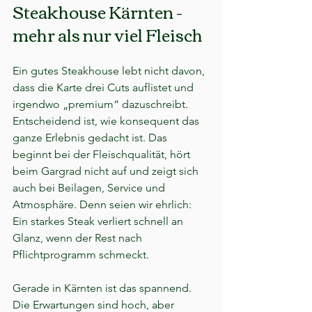
Steakhouse Kärnten - 
mehr als nur viel Fleisch
Ein gutes Steakhouse lebt nicht davon, 
dass die Karte drei Cuts auflistet und 
irgendwo „premium“ dazuschreibt. 
Entscheidend ist, wie konsequent das 
ganze Erlebnis gedacht ist. Das 
beginnt bei der Fleischqualität, hört 
beim Gargrad nicht auf und zeigt sich 
auch bei Beilagen, Service und 
Atmosphäre. Denn seien wir ehrlich: 
Ein starkes Steak verliert schnell an 
Glanz, wenn der Rest nach 
Pflichtprogramm schmeckt.
Gerade in Kärnten ist das spannend. 
Die Erwartungen sind hoch, aber 