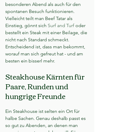
besonderen Abend als auch für den 
spontanen Besuch funktionieren. 
Vielleicht teilt man Beef Tatar als 
Einstieg, gönnt sich 
Surf and Turf
 oder 
bestellt ein Steak mit einer Beilage, die 
nicht nach Standard schmeckt. 
Entscheidend ist, dass man bekommt, 
worauf man sich gefreut hat - und am 
besten ein bisserl mehr.
Steakhouse Kärnten für 
Paare, Runden und 
hungrige Freunde
Ein Steakhouse ist selten ein Ort für 
halbe Sachen. Genau deshalb passt es 
so gut zu Abenden, an denen man 