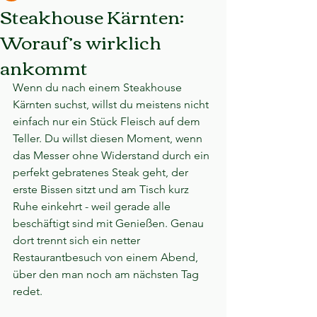
Steakhouse Kärnten:
Worauf’s wirklich
ankommt
Wenn du nach einem Steakhouse 
Kärnten suchst, willst du meistens nicht 
einfach nur ein Stück Fleisch auf dem 
Teller. Du willst diesen Moment, wenn 
das Messer ohne Widerstand durch ein 
perfekt gebratenes Steak geht, der 
erste Bissen sitzt und am Tisch kurz 
Ruhe einkehrt - weil gerade alle 
beschäftigt sind mit Genießen. Genau 
dort trennt sich ein netter 
Restaurantbesuch von einem Abend, 
über den man noch am nächsten Tag 
redet.