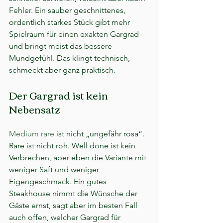
Fehler. Ein sauber geschnittenes, 
ordentlich starkes Stück gibt mehr 
Spielraum für einen exakten Gargrad 
und bringt meist das bessere 
Mundgefühl. Das klingt technisch, 
schmeckt aber ganz praktisch.
Der Gargrad ist kein 
Nebensatz
Medium rare
 ist nicht „ungefähr rosa“. 
Rare ist nicht roh. Well done ist kein 
Verbrechen, aber eben die Variante mit 
weniger Saft und weniger 
Eigengeschmack. Ein gutes 
Steakhouse nimmt die Wünsche der 
Gäste ernst, sagt aber im besten Fall 
auch offen, welcher Gargrad für 