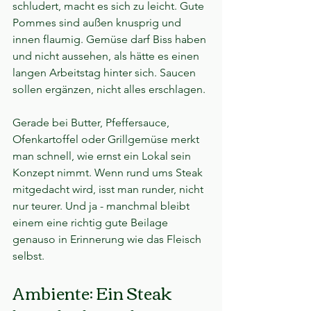
schludert, macht es sich zu leicht. Gute 
Pommes sind außen knusprig und 
innen flaumig. Gemüse darf Biss haben 
und nicht aussehen, als hätte es einen 
langen Arbeitstag hinter sich. Saucen 
sollen ergänzen, nicht alles erschlagen.
Gerade bei Butter, Pfeffersauce, 
Ofenkartoffel oder Grillgemüse merkt 
man schnell, wie ernst ein Lokal sein 
Konzept nimmt. Wenn rund ums Steak 
mitgedacht wird, isst man runder, nicht 
nur teurer. Und ja - manchmal bleibt 
einem eine richtig gute Beilage 
genauso in Erinnerung wie das Fleisch 
selbst.
Ambiente: Ein Steak 