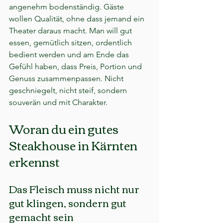
angenehm bodenständig. Gäste 
wollen Qualität, ohne dass jemand ein 
Theater daraus macht. Man will gut 
essen, gemütlich sitzen, ordentlich 
bedient werden und am Ende das 
Gefühl haben, dass Preis, Portion und 
Genuss zusammenpassen. Nicht 
geschniegelt, nicht steif, sondern 
souverän und mit Charakter.
Woran du ein gutes 
Steakhouse in Kärnten 
erkennst
Das Fleisch muss nicht nur 
gut klingen, sondern gut 
gemacht sein