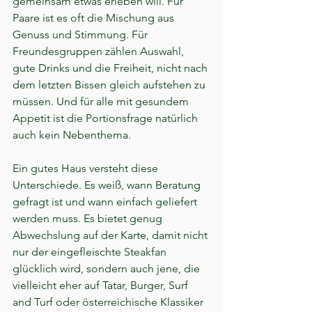
gemeinsam etwas erleben will. Für 
Paare ist es oft die Mischung aus 
Genuss und Stimmung. Für 
Freundesgruppen zählen Auswahl, 
gute Drinks und die Freiheit, nicht nach 
dem letzten Bissen gleich aufstehen zu 
müssen. Und für alle mit gesundem 
Appetit ist die Portionsfrage natürlich 
auch kein Nebenthema.
Ein gutes Haus versteht diese 
Unterschiede. Es weiß, wann Beratung 
gefragt ist und wann einfach geliefert 
werden muss. Es bietet genug 
Abwechslung auf der Karte, damit nicht 
nur der eingefleischte Steakfan 
glücklich wird, sondern auch jene, die 
vielleicht eher auf Tatar, Burger, Surf 
and Turf oder österreichische Klassiker 