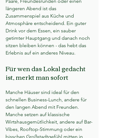
Paare, Freundesrunden oder einen 
längeren Abend ist das 
Zusammenspiel aus Küche und 
Atmosphäre entscheidend. Ein guter 
Drink vor dem Essen, ein sauber 
getimter Hauptgang und danach noch 
sitzen bleiben können - das hebt das 
Erlebnis auf ein anderes Niveau.
Für wen das Lokal gedacht 
ist, merkt man sofort
Manche Häuser sind ideal für den 
schnellen Business-Lunch, andere für 
den langen Abend mit Freunden. 
Manche setzen auf klassische 
Wirtshausgemütlichkeit, andere auf Bar-
Vibes, Rooftop-Stimmung oder ein 
bisschen Großstadtgefühl mitten in 