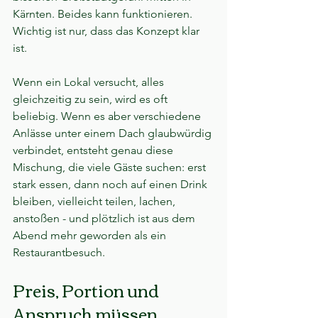
Kärnten. Beides kann funktionieren. 
Wichtig ist nur, dass das Konzept klar 
ist.
Wenn ein Lokal versucht, alles 
gleichzeitig zu sein, wird es oft 
beliebig. Wenn es aber verschiedene 
Anlässe unter einem Dach glaubwürdig 
verbindet, entsteht genau diese 
Mischung, die viele Gäste suchen: erst 
stark essen, dann noch auf einen Drink 
bleiben, vielleicht teilen, lachen, 
anstoßen - und plötzlich ist aus dem 
Abend mehr geworden als ein 
Restaurantbesuch.
Preis, Portion und 
Anspruch müssen 