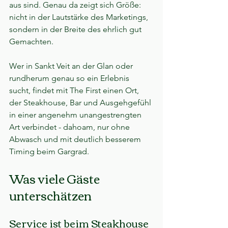
aus sind. Genau da zeigt sich Größe: 
nicht in der Lautstärke des Marketings, 
sondern in der Breite des ehrlich gut 
Gemachten.
Wer in Sankt Veit an der Glan oder 
rundherum genau so ein Erlebnis 
sucht, findet mit The First einen Ort, 
der Steakhouse, Bar und Ausgehgefühl 
in einer angenehm unangestrengten 
Art verbindet - dahoam, nur ohne 
Abwasch und mit deutlich besserem 
Timing beim Gargrad.
Was viele Gäste 
unterschätzen
Service ist beim Steakhouse 