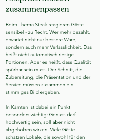
zusammenpassen
Beim Thema Steak reagieren Gäste 
sensibel - zu Recht. Wer mehr bezahlt, 
erwartet nicht nur bessere Ware, 
sondern auch mehr Verlässlichkeit. Das 
heißt nicht automatisch riesige 
Portionen. Aber es heißt, dass Qualität 
spürbar sein muss. Der Schnitt, die 
Zubereitung, die Präsentation und der 
Service müssen zusammen ein 
stimmiges Bild ergeben.
In Kärnten ist dabei ein Punkt 
besonders wichtig: Genuss darf 
hochwertig sein, soll aber nicht 
abgehoben wirken. Viele Gäste 
schätzen Lokale, die sowohl für den 