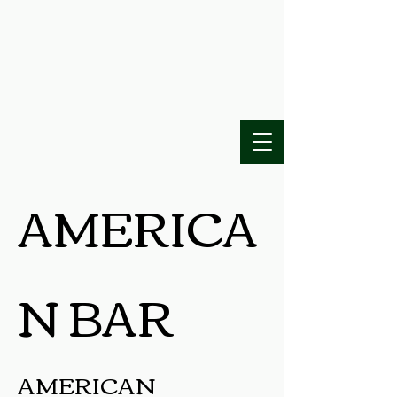
AMERICA
N BAR
AMERICAN