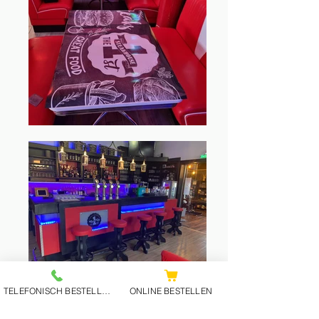
TELEFONISCH BESTELLEN
ONLINE BESTELLEN