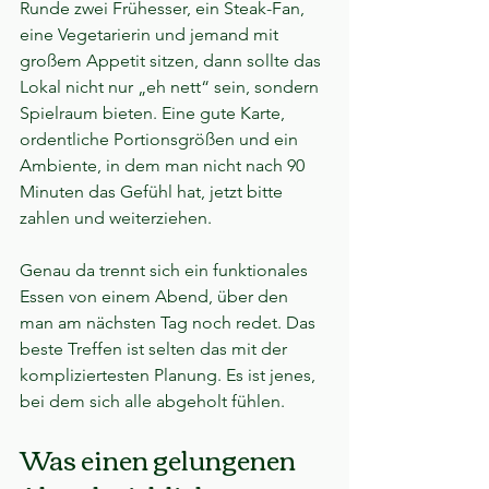
Runde zwei Frühesser, ein Steak-Fan, 
eine Vegetarierin und jemand mit 
großem Appetit sitzen, dann sollte das 
Lokal nicht nur „eh nett“ sein, sondern 
Spielraum bieten. Eine gute Karte, 
ordentliche Portionsgrößen und ein 
Ambiente, in dem man nicht nach 90 
Minuten das Gefühl hat, jetzt bitte 
zahlen und weiterziehen.
Genau da trennt sich ein funktionales 
Essen von einem Abend, über den 
man am nächsten Tag noch redet. Das 
beste Treffen ist selten das mit der 
kompliziertesten Planung. Es ist jenes, 
bei dem sich alle abgeholt fühlen.
Was einen gelungenen 