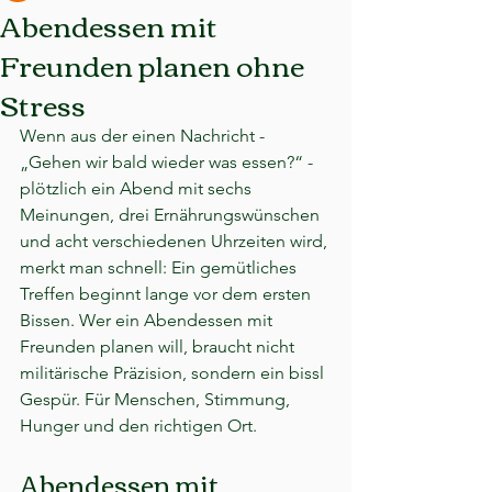
Abendessen mit
Freunden planen ohne
Stress
Wenn aus der einen Nachricht - 
„Gehen wir bald wieder was essen?“ - 
plötzlich ein Abend mit sechs 
Meinungen, drei Ernährungswünschen 
und acht verschiedenen Uhrzeiten wird, 
merkt man schnell: Ein gemütliches 
Treffen beginnt lange vor dem ersten 
Bissen. Wer ein Abendessen mit 
Freunden planen will, braucht nicht 
militärische Präzision, sondern ein bissl 
Gespür. Für Menschen, Stimmung, 
Hunger und den richtigen Ort.
Abendessen mit 