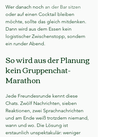
Wer danach noch 
an der Bar sitzen
oder auf einen Cocktail bleiben 
möchte, sollte das gleich mitdenken. 
Dann wird aus dem Essen kein 
logistischer Zwischenstopp, sondern 
ein runder Abend.
So wird aus der Planung 
kein Gruppenchat-
Marathon
Jede Freundesrunde kennt diese 
Chats. Zwölf Nachrichten, sieben 
Reaktionen, zwei Sprachnachrichten 
und am Ende weiß trotzdem niemand, 
wann und wo. Die Lösung ist 
erstaunlich unspektakulär: weniger 