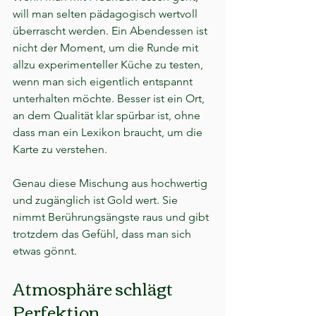
will man selten pädagogisch wertvoll 
überrascht werden. Ein Abendessen ist 
nicht der Moment, um die Runde mit 
allzu experimenteller Küche zu testen, 
wenn man sich eigentlich entspannt 
unterhalten möchte. Besser ist ein Ort, 
an dem Qualität klar spürbar ist, ohne 
dass man ein Lexikon braucht, um die 
Karte zu verstehen.
Genau diese Mischung aus hochwertig 
und zugänglich ist Gold wert. Sie 
nimmt Berührungsängste raus und gibt 
trotzdem das Gefühl, dass man sich 
etwas gönnt.
Atmosphäre schlägt 
Perfektion