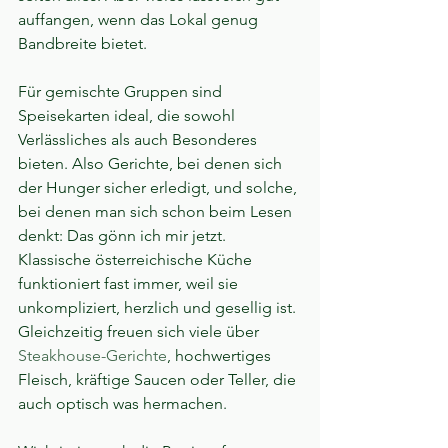
auffangen, wenn das Lokal genug 
Bandbreite bietet.
Für gemischte Gruppen sind 
Speisekarten ideal, die sowohl 
Verlässliches als auch Besonderes 
bieten. Also Gerichte, bei denen sich 
der Hunger sicher erledigt, und solche, 
bei denen man sich schon beim Lesen 
denkt: Das gönn ich mir jetzt. 
Klassische österreichische Küche 
funktioniert fast immer, weil sie 
unkompliziert, herzlich und gesellig ist. 
Gleichzeitig freuen sich viele über 
Steakhouse-Gerichte
, hochwertiges 
Fleisch, kräftige Saucen oder Teller, die 
auch optisch was hermachen.