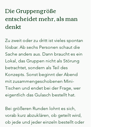
Die Gruppengröße 
entscheidet mehr, als man 
denkt
Zu zweit oder zu dritt ist vieles spontan 
lösbar. Ab sechs Personen schaut die 
Sache anders aus. Dann braucht es ein 
Lokal, das Gruppen nicht als Störung 
betrachtet, sondern als Teil des 
Konzepts. Sonst beginnt der Abend 
mit zusammengeschobenen Mini-
Tischen und endet bei der Frage, wer 
eigentlich das Gulasch bestellt hat.
Bei größeren Runden lohnt es sich, 
vorab kurz abzuklären, ob geteilt wird, 
ob jede und jeder einzeln bestellt oder 