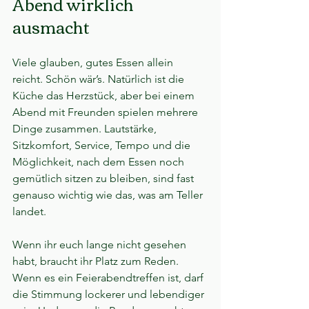
Abend wirklich 
ausmacht
Viele glauben, gutes Essen allein 
reicht. Schön wär’s. Natürlich ist die 
Küche das Herzstück, aber bei einem 
Abend mit Freunden spielen mehrere 
Dinge zusammen. Lautstärke, 
Sitzkomfort, Service, Tempo und die 
Möglichkeit, nach dem Essen noch 
gemütlich sitzen zu bleiben, sind fast 
genauso wichtig wie das, was am Teller 
landet.
Wenn ihr euch lange nicht gesehen 
habt, braucht ihr Platz zum Reden. 
Wenn es ein Feierabendtreffen ist, darf 
die Stimmung lockerer und lebendiger 