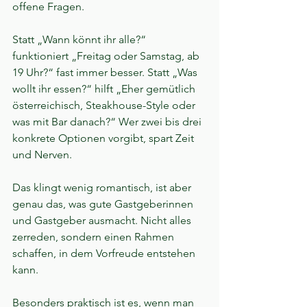
offene Fragen.
Statt „Wann könnt ihr alle?“ 
funktioniert „Freitag oder Samstag, ab 
19 Uhr?“ fast immer besser. Statt „Was 
wollt ihr essen?“ hilft „Eher gemütlich 
österreichisch, Steakhouse-Style oder 
was mit Bar danach?“ Wer zwei bis drei 
konkrete Optionen vorgibt, spart Zeit 
und Nerven.
Das klingt wenig romantisch, ist aber 
genau das, was gute Gastgeberinnen 
und Gastgeber ausmacht. Nicht alles 
zerreden, sondern einen Rahmen 
schaffen, in dem Vorfreude entstehen 
kann.
Besonders praktisch ist es, wenn man 