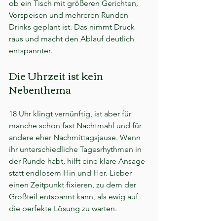
ob ein Tisch mit größeren Gerichten, 
Vorspeisen und mehreren Runden 
Drinks geplant ist. Das nimmt Druck 
raus und macht den Ablauf deutlich 
entspannter.
Die Uhrzeit ist kein 
Nebenthema
18 Uhr klingt vernünftig, ist aber für 
manche schon fast Nachtmahl und für 
andere eher Nachmittagsjause. Wenn 
ihr unterschiedliche Tagesrhythmen in 
der Runde habt, hilft eine klare Ansage 
statt endlosem Hin und Her. Lieber 
einen Zeitpunkt fixieren, zu dem der 
Großteil entspannt kann, als ewig auf 
die perfekte Lösung zu warten.