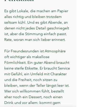
Es gibt Lokale, die machen am Papier 
alles richtig und bleiben trotzdem 
seltsam kühl. Und es gibt Abende, an 
denen nicht jedes Detail geschniegelt 
ist, aber die Stimmung einfach passt. 
Rate, woran man sich lieber erinnert.
Für Freundesrunden ist Atmosphäre 
oft wichtiger als makellose 
Förmlichkeit. Ein guter Abend braucht 
keine steife Etikette. Er braucht Service 
mit Gefühl, ein Umfeld mit Charakter 
und die Freiheit, noch sitzen zu 
bleiben, wenn der Teller längst leer ist. 
Wer sich willkommen fühlt, bestellt 
eher noch ein Dessert, noch einen 
Drink und vor allem: kommt gern 