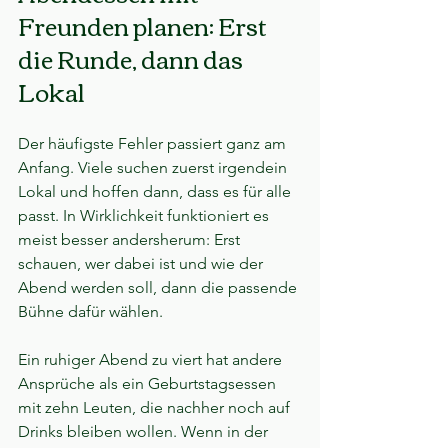
Freunden planen: Erst 
die Runde, dann das 
Lokal
Der häufigste Fehler passiert ganz am 
Anfang. Viele suchen zuerst irgendein 
Lokal und hoffen dann, dass es für alle 
passt. In Wirklichkeit funktioniert es 
meist besser andersherum: Erst 
schauen, wer dabei ist und wie der 
Abend werden soll, dann die passende 
Bühne dafür wählen.
Ein ruhiger Abend zu viert hat andere 
Ansprüche als ein Geburtstagsessen 
mit zehn Leuten, die nachher noch auf 
Drinks bleiben wollen. Wenn in der 