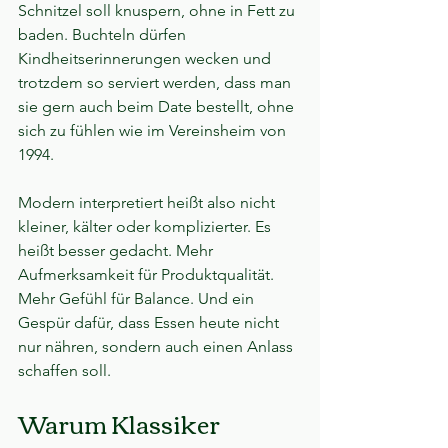
Schnitzel soll knuspern, ohne in Fett zu 
baden. Buchteln dürfen 
Kindheitserinnerungen wecken und 
trotzdem so serviert werden, dass man 
sie gern auch beim Date bestellt, ohne 
sich zu fühlen wie im Vereinsheim von 
1994.
Modern interpretiert heißt also nicht 
kleiner, kälter oder komplizierter. Es 
heißt besser gedacht. Mehr 
Aufmerksamkeit für Produktqualität. 
Mehr Gefühl für Balance. Und ein 
Gespür dafür, dass Essen heute nicht 
nur nähren, sondern auch einen Anlass 
schaffen soll.
Warum Klassiker 