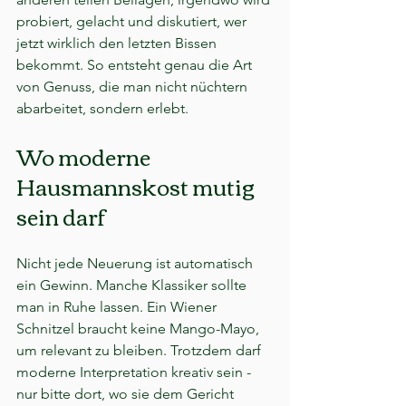
probiert, gelacht und diskutiert, wer 
jetzt wirklich den letzten Bissen 
bekommt. So entsteht genau die Art 
von Genuss, die man nicht nüchtern 
abarbeitet, sondern erlebt.
Wo moderne 
Hausmannskost mutig 
sein darf
Nicht jede Neuerung ist automatisch 
ein Gewinn. Manche Klassiker sollte 
man in Ruhe lassen. Ein Wiener 
Schnitzel braucht keine Mango-Mayo, 
um relevant zu bleiben. Trotzdem darf 
moderne Interpretation kreativ sein - 
nur bitte dort, wo sie dem Gericht 