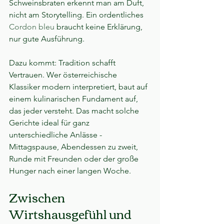
Schweinsbraten erkennt man am Duft, 
nicht am Storytelling. Ein ordentliches 
Cordon bleu
 braucht keine Erklärung, 
nur gute Ausführung.
Dazu kommt: Tradition schafft 
Vertrauen. Wer österreichische 
Klassiker modern interpretiert, baut auf 
einem kulinarischen Fundament auf, 
das jeder versteht. Das macht solche 
Gerichte ideal für ganz 
unterschiedliche Anlässe - 
Mittagspause, Abendessen zu zweit, 
Runde mit Freunden oder der große 
Hunger nach einer langen Woche.
Zwischen 
Wirtshausgefühl und 