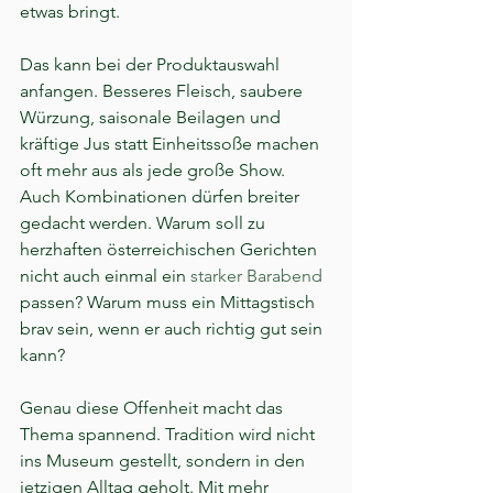
etwas bringt.
Das kann bei der Produktauswahl 
anfangen. Besseres Fleisch, saubere 
Würzung, saisonale Beilagen und 
kräftige Jus statt Einheitssoße machen 
oft mehr aus als jede große Show. 
Auch Kombinationen dürfen breiter 
gedacht werden. Warum soll zu 
herzhaften österreichischen Gerichten 
nicht auch einmal ein 
starker Barabend
passen? Warum muss ein Mittagstisch 
brav sein, wenn er auch richtig gut sein 
kann?
Genau diese Offenheit macht das 
Thema spannend. Tradition wird nicht 
ins Museum gestellt, sondern in den 
jetzigen Alltag geholt. Mit mehr 