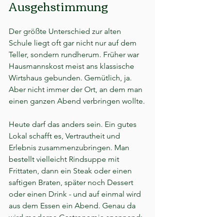
Ausgehstimmung
Der größte Unterschied zur alten 
Schule liegt oft gar nicht nur auf dem 
Teller, sondern rundherum. Früher war 
Hausmannskost meist ans klassische 
Wirtshaus gebunden. Gemütlich, ja. 
Aber nicht immer der Ort, an dem man 
einen ganzen Abend verbringen wollte.
Heute darf das anders sein. Ein gutes 
Lokal schafft es, Vertrautheit und 
Erlebnis zusammenzubringen. Man 
bestellt vielleicht Rindsuppe mit 
Frittaten, dann ein Steak oder einen 
saftigen Braten, später noch Dessert 
oder einen Drink - und auf einmal wird 
aus dem Essen ein Abend. Genau da 