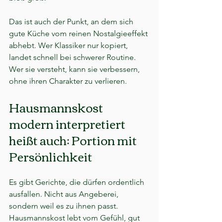
Das ist auch der Punkt, an dem sich 
gute Küche vom reinen Nostalgieeffekt 
abhebt. Wer Klassiker nur kopiert, 
landet schnell bei schwerer Routine. 
Wer sie versteht, kann sie verbessern, 
ohne ihren Charakter zu verlieren.
Hausmannskost 
modern interpretiert 
heißt auch: Portion mit 
Persönlichkeit
Es gibt Gerichte, die dürfen ordentlich 
ausfallen. Nicht aus Angeberei, 
sondern weil es zu ihnen passt. 
Hausmannskost lebt vom Gefühl, gut 