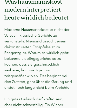
Was hausmannskost 
modern interpretiert 
heute wirklich bedeutet
Moderne Hausmannskost ist nicht der 
Versuch, klassische Gerichte zu 
verkünsteln. Niemand braucht einen 
dekonstruierten Erdäpfelsalat im 
Reagenzglas. Worum es wirklich geht: 
bekannte Lieblingsgerichte so zu 
kochen, dass sie geschmacklich 
sauberer, hochwertiger und 
zeitgemäßer wirken. Das beginnt bei 
den Zutaten, geht über die Garung und 
endet noch lange nicht beim Anrichten.
Ein gutes Gulasch darf kräftig sein, 
aber nicht schwerfällig. Ein Wiener 