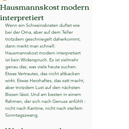
Hausmannskost modern
interpretiert
Wenn ein Schweinsbraten duftet wie 
bei der Oma, aber auf dem Teller 
trotzdem geschniegelt daherkommt, 
dann merkt man schnell: 
Hausmannskost modern interpretiert 
ist kein Widerspruch. Es ist vielmehr 
genau das, was viele heute suchen. 
Etwas Vertrautes, das nicht altbacken 
wirkt. Etwas Herzhaftes, das satt macht, 
aber trotzdem Lust auf den nächsten 
Bissen lässt. Und am besten in einem 
Rahmen, der sich nach Genuss anfühlt - 
nicht nach Kantine, nicht nach steifem 
Sonntagszwang.