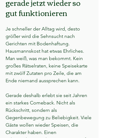
gerade jetzt wieder so 
gut funktionieren
Je schneller der Alltag wird, desto 
größer wird die Sehnsucht nach 
Gerichten mit Bodenhaftung. 
Hausmannskost hat etwas Ehrliches. 
Man weiß, was man bekommt. Kein 
großes Rätselraten, keine Speisekarte 
mit zwölf Zutaten pro Zeile, die am 
Ende niemand aussprechen kann.
Gerade deshalb erlebt sie seit Jahren 
ein starkes Comeback. Nicht als 
Rückschritt, sondern als 
Gegenbewegung zu Beliebigkeit. Viele 
Gäste wollen wieder Speisen, die 
Charakter haben. Einen 